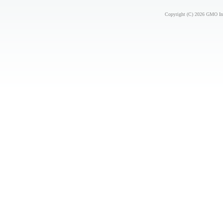
Copyright (C) 2026 GMO Inte