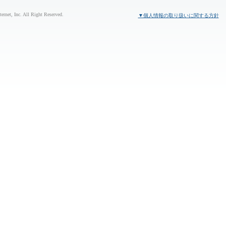
rnet, Inc. All Right Reserved.
▼個人情報の取り扱いに関する方針